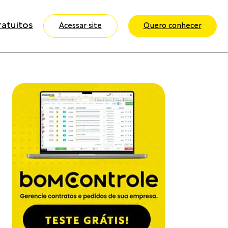
ratuitos
Acessar site
Quero conhecer