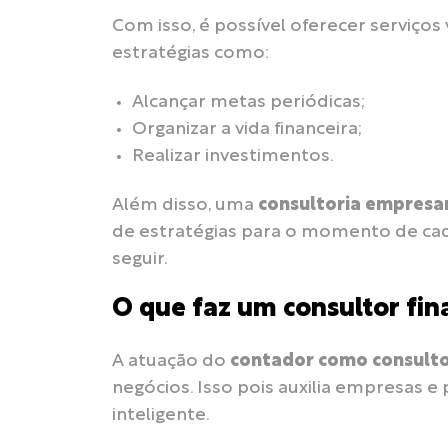
Com isso, é possível oferecer serviços 
estratégias como:
Alcançar metas periódicas;
Organizar a vida financeira;
Realizar investimentos.
Além disso, uma
consultoria empresari
de estratégias para o momento de cad
seguir.
O que faz um consultor fin
A atuação do
contador como consulto
negócios. Isso pois auxilia empresas e 
inteligente.