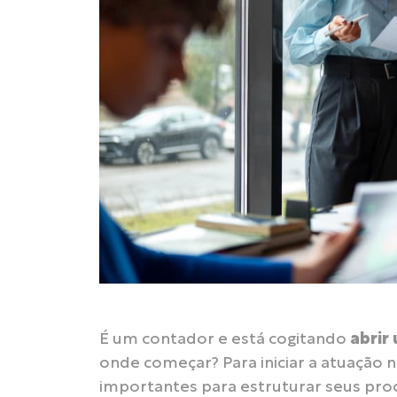
É um contador e está cogitando
abrir
onde começar? Para iniciar a atuação 
importantes para estruturar seus proc