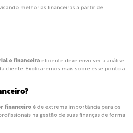
visando melhorias financeiras a partir de
al e financeira
eficiente deve envolver a análise
a cliente. Explicaremos mais sobre esse ponto a
anceiro?
r financeiro
é de extrema importância para os
profissionais na gestão de suas finanças de forma