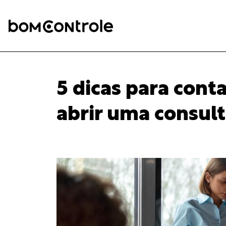
5 dicas para con
abrir uma consult