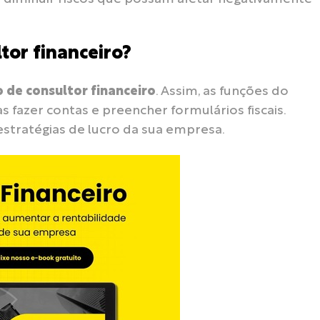
tor financeiro?
 de consultor financeiro
. Assim, as funções do
 fazer contas e preencher formulários fiscais.
 estratégias de lucro da sua empresa.