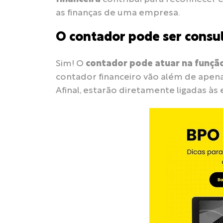
as finanças de uma empresa.
O contador pode ser consul
Sim! O
contador pode atuar na função
contador financeiro vão além de apenas
Afinal, estarão diretamente ligadas às