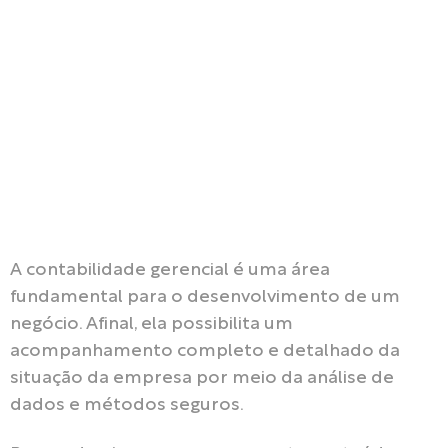
A contabilidade gerencial é uma área
fundamental para o desenvolvimento de um
negócio. Afinal, ela possibilita um
acompanhamento completo e detalhado da
situação da empresa por meio da análise de
dados e métodos seguros.