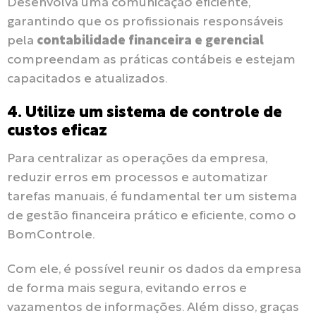
Desenvolva uma comunicação eficiente,
garantindo que os profissionais responsáveis
pela
contabilidade financeira e gerencial
compreendam as práticas contábeis e estejam
capacitados e atualizados.
4. Utilize um sistema de controle de
custos eficaz
Para centralizar as operações da empresa,
reduzir erros em processos e automatizar
tarefas manuais, é fundamental ter um sistema
de gestão financeira prático e eficiente, como o
BomControle.
Com ele, é possível reunir os dados da empresa
de forma mais segura, evitando erros e
vazamentos de informações. Além disso, graças