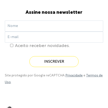
Assine nossa newsletter
Aceito receber novidades.
Site protegido por Google reCAPTCHA
Privacidade
e
Termos de
Uso
.