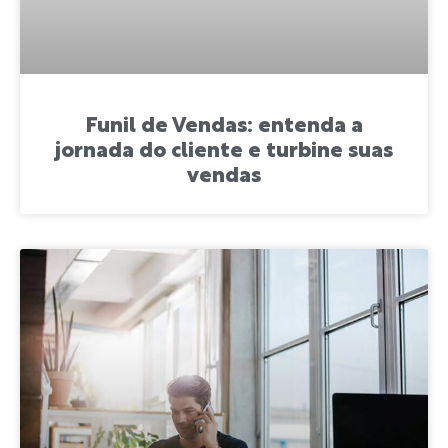
Funil de Vendas: entenda a
jornada do cliente e turbine suas
vendas