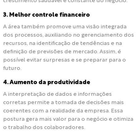
crescimento saudável e constante do negócio.
3. Melhor controle financeiro
A área também promove uma visão integrada
dos processos, auxiliando no gerenciamento dos
recursos, na identificação de tendências e na
definição de previsões de mercado. Assim, é
possível evitar surpresas e se preparar para o
futuro.
4. Aumento da produtividade
A interpretação de dados e informações
corretas permite a tomada de decisões mais
coerentes com a realidade da empresa. Essa
postura gera mais valor para o negócio e otimiza
o trabalho dos colaboradores.