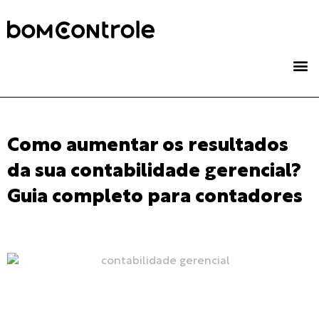
Como aumentar os resultados
da sua contabilidade gerencial?
Guia completo para contadores