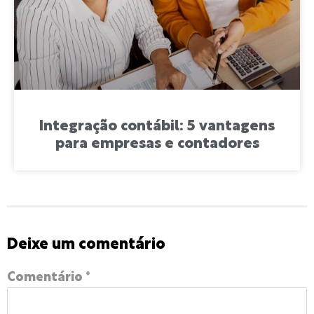
Integração contábil: 5 vantagens
para empresas e contadores
Deixe um comentário
Comentário
*