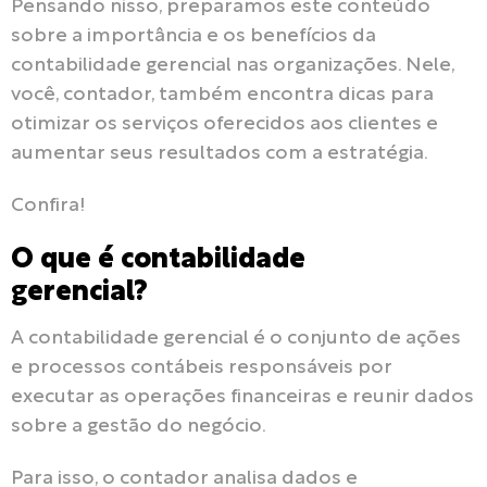
Pensando nisso, preparamos este conteúdo
sobre a importância e os benefícios da
contabilidade gerencial nas organizações. Nele,
você, contador, também encontra dicas para
otimizar os serviços oferecidos aos clientes e
aumentar seus resultados com a estratégia.
Confira!
O que é contabilidade
gerencial?
A contabilidade gerencial é o conjunto de ações
e processos contábeis responsáveis por
executar as operações financeiras e reunir dados
sobre a gestão do negócio.
Para isso, o contador analisa dados e