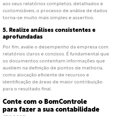
aos seus relatórios completos, detalhados e
customizáveis, o processo de análise de dados
torna-se muito mais simples e assertivo.
5. Realize análises consistentes e
aprofundadas
Por fim, avalie o desempenho da empresa com
relatórios claros e concisos. É fundamental que
os documentos contenham informações que
auxiliem na definição de pontos de melhoria,
como alocação eficiente de recursos e
identificação de áreas de maior contribuição
para o resultado final.
Conte com o BomControle
para fazer a sua contabilidade