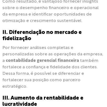
Como resultado, é vantajoso fornecer insights
sobre o desempenho financeiro e operacional
da empresa e identificar oportunidades de
otimização e crescimento sustentável.
II. Diferenciação no mercado e
fidelização
Por fornecer análises completas e
personalizadas sobre as operações da empresa,
a
contabilidade gerencial financeira
também
fortalece a confiança e fidelidade dos clientes.
Dessa forma, é possível se diferenciar e
fortalecer sua posição como parceiro
estratégico.
III. Aumento da rentabilidade e
lucratividade