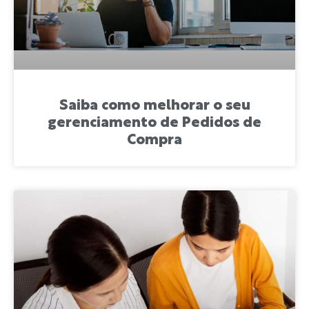
Saiba como melhorar o seu
gerenciamento de Pedidos de
Compra