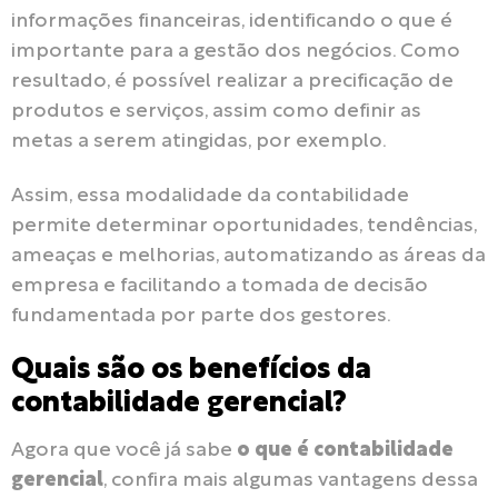
informações financeiras, identificando o que é
importante para a gestão dos negócios. Como
resultado, é possível realizar a precificação de
produtos e serviços, assim como definir as
metas a serem atingidas, por exemplo.
Assim, essa modalidade da contabilidade
permite determinar oportunidades, tendências,
ameaças e melhorias, automatizando as áreas da
empresa e facilitando a tomada de decisão
fundamentada por parte dos gestores.
Quais são os benefícios da
contabilidade gerencial?
Agora que você já sabe
o que é contabilidade
gerencial
, confira mais algumas vantagens dessa