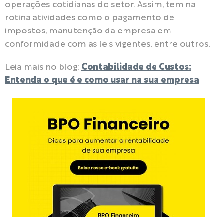
operações cotidianas do setor. Assim, tem na
rotina atividades como o pagamento de
impostos, manutenção da empresa em
conformidade com as leis vigentes, entre outros.
Leia mais no blog:
Contabilidade de Custos:
Entenda o que é e como usar na sua empresa