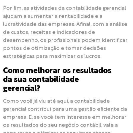
Por fim, as atividades da contabilidade gerencial
ajudam a aumentar a rentabilidade e a
lucratividade das empresas. Afinal, com a análise
de custos, receitas e indicadores de
desempenho, os profissionais podem identificar
pontos de otimização e tomar decisões
estratégicas para maximizar os lucros.
Como melhorar os resultados
da sua contabilidade
gerencial?
Como você já viu até aqui, a contabilidade
gerencial contribui para uma gestão eficiente da
empresa. E, se você tem interesse em melhorar
os resultados do seu negócio contábil, vale a