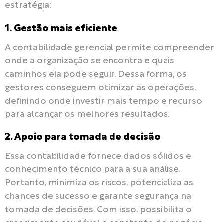
estratégia:
1. Gestão mais eficiente
A contabilidade gerencial permite compreender
onde a organização se encontra e quais
caminhos ela pode seguir. Dessa forma, os
gestores conseguem otimizar as operações,
definindo onde investir mais tempo e recurso
para alcançar os melhores resultados.
2. Apoio para tomada de decisão
Essa contabilidade fornece dados sólidos e
conhecimento técnico para a sua análise.
Portanto, minimiza os riscos, potencializa as
chances de sucesso e garante segurança na
tomada de decisões. Com isso, possibilita o