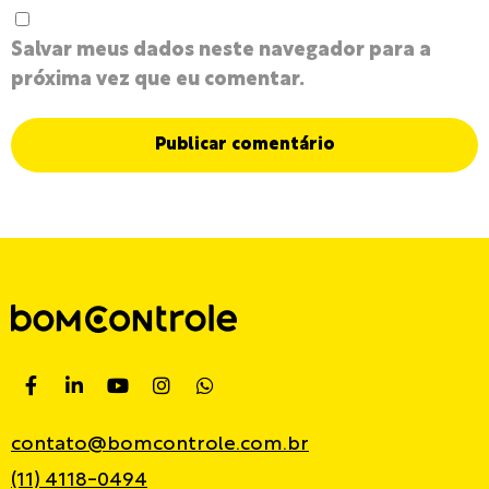
Salvar meus dados neste navegador para a
próxima vez que eu comentar.
contato@bomcontrole.com.br
(11) 4118-0494