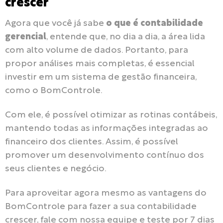
crescer
Agora que você já sabe
o que é contabilidade
gerencial
, entende que, no dia a dia, a área lida
com alto volume de dados. Portanto, para
propor análises mais completas, é essencial
investir em um sistema de gestão financeira,
como o BomControle.
Com ele, é possível otimizar as rotinas contábeis,
mantendo todas as informações integradas ao
financeiro dos clientes. Assim, é possível
promover um desenvolvimento contínuo dos
seus clientes e negócio.
Para aproveitar agora mesmo as vantagens do
BomControle para fazer a sua contabilidade
crescer, fale com nossa equipe e teste por 7 dias