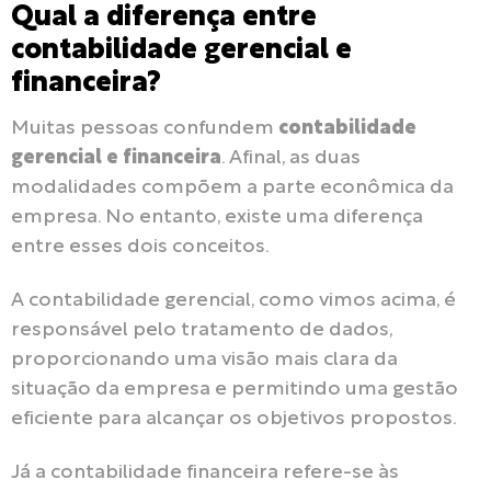
Qual a diferença entre
contabilidade gerencial e
financeira?
Muitas pessoas confundem
contabilidade
gerencial e financeira
. Afinal, as duas
modalidades compõem a parte econômica da
empresa. No entanto, existe uma diferença
entre esses dois conceitos.
A contabilidade gerencial, como vimos acima, é
responsável pelo tratamento de dados,
proporcionando uma visão mais clara da
situação da empresa e permitindo uma gestão
eficiente para alcançar os objetivos propostos.
Já a contabilidade financeira refere-se às