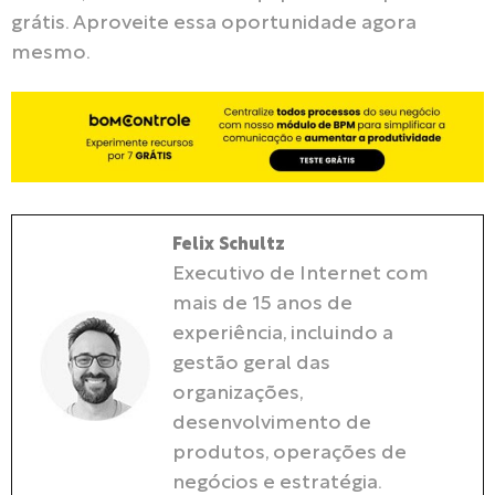
grátis. Aproveite essa oportunidade agora
mesmo.
Felix Schultz
Executivo de Internet com
mais de 15 anos de
experiência, incluindo a
gestão geral das
organizações,
desenvolvimento de
produtos, operações de
negócios e estratégia.