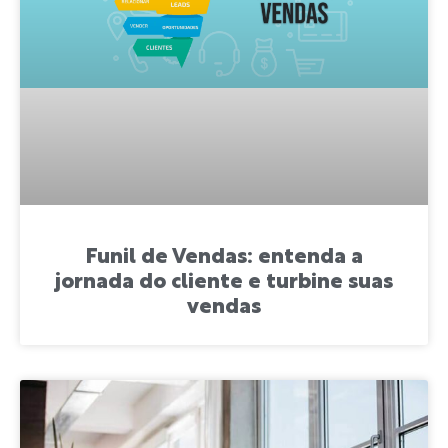
Funil de Vendas: entenda a
jornada do cliente e turbine suas
vendas