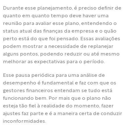
Durante esse planejamento, é preciso definir de
quanto em quanto tempo deve haver uma
reunião para avaliar esse plano, entendendo o
status atual das finanças da empresa e o quão
perto está do que foi pensado. Essas avaliações
podem mostrar a necessidade de replanejar
alguns pontos, podendo reduzir ou até mesmo
melhorar as expectativas para o período.
Esse pausa periódica para uma análise de
desempenho é fundamental e faz com que os
gestores financeiros entendam se tudo está
funcionando bem. Por mais que o plano não
esteja tão fiel à realidade do momento, fazer
ajustes faz parte e é a maneira certa de conduzir
inconformidades.