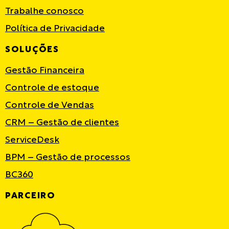
Trabalhe conosco
Política de Privacidade
SOLUÇÕES
Gestão Financeira
Controle de estoque
Controle de Vendas
CRM – Gestão de clientes
ServiceDesk
BPM – Gestão de processos
BC360
PARCEIRO