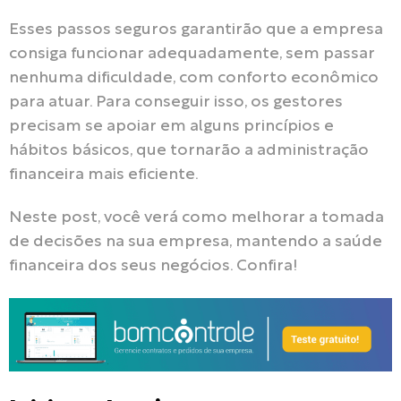
Esses passos seguros garantirão que a empresa
consiga funcionar adequadamente, sem passar
nenhuma dificuldade, com conforto econômico
para atuar. Para conseguir isso, os gestores
precisam se apoiar em alguns princípios e
hábitos básicos, que tornarão a administração
financeira mais eficiente.
Neste post, você verá como melhorar a tomada
de decisões na sua empresa, mantendo a saúde
financeira dos seus negócios. Confira!