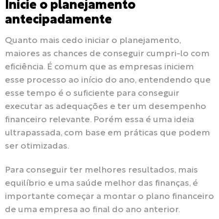
Inicie o planejamento
antecipadamente
Quanto mais cedo iniciar o planejamento,
maiores as chances de conseguir cumpri-lo com
eficiência. É comum que as empresas iniciem
esse processo ao início do ano, entendendo que
esse tempo é o suficiente para conseguir
executar as adequações e ter um desempenho
financeiro relevante. Porém essa é uma ideia
ultrapassada, com base em práticas que podem
ser otimizadas.
Para conseguir ter melhores resultados, mais
equilíbrio e uma saúde melhor das finanças, é
importante começar a montar o plano financeiro
de uma empresa ao final do ano anterior.