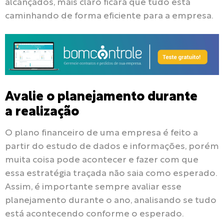
alcançados, mais claro ficará que tudo está
caminhando de forma eficiente para a empresa.
Avalie o planejamento durante
a realização
O plano financeiro de uma empresa é feito a
partir do estudo de dados e informações, porém
muita coisa pode acontecer e fazer com que
essa estratégia traçada não saia como esperado.
Assim, é importante sempre avaliar esse
planejamento durante o ano, analisando se tudo
está acontecendo conforme o esperado.