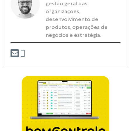
gestão geral das
organizações,
desenvolvimento de
produtos, operações de
negócios e estratégia.