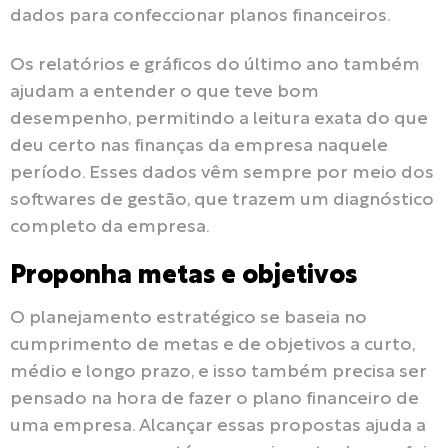
dados para confeccionar planos financeiros.
Os relatórios e gráficos do último ano também
ajudam a entender o que teve bom
desempenho, permitindo a leitura exata do que
deu certo nas finanças da empresa naquele
período. Esses dados vêm sempre por meio dos
softwares de gestão, que trazem um diagnóstico
completo da empresa.
Proponha metas e objetivos
O planejamento estratégico se baseia no
cumprimento de metas e de objetivos a curto,
médio e longo prazo, e isso também precisa ser
pensado na hora de fazer o plano financeiro de
uma empresa. Alcançar essas propostas ajuda a