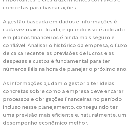
importantes, e eles trazem fontes confiáveis e
concretas para basear ações.
A gestão baseada em dados e informações é
cada vez mais utilizada, e quando isso é aplicado
em planos financeiros é ainda mais seguro e
confiável. Analisar o histórico da empresa, o fluxo
de caixa recente, as previsões de lucros e as
despesas e custos é fundamental para ter
números fiéis na hora de planejar o próximo ano.
As informações ajudam o gestor a ter ideias
concretas sobre como a empresa deve encarar
processos e obrigações financeiras no período
incluso nesse planejamento, conseguindo ter
uma previsão mais eficiente e, naturalmente, um
desempenho econômico melhor.