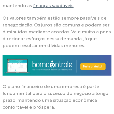
mantendo as
finanças saudáveis
.
Os valores também estão sempre passíveis de
renegociação. Os juros são comuns e podem ser
diminuídos mediante acordos. Vale muito a pena
direcionar esforços nessa demanda, já que
podem resultar em dívidas menores.
O plano financeiro de uma empresa é parte
fundamental para o sucesso do negócio a longo
prazo, mantendo uma situação econômica
confortável e próspera.