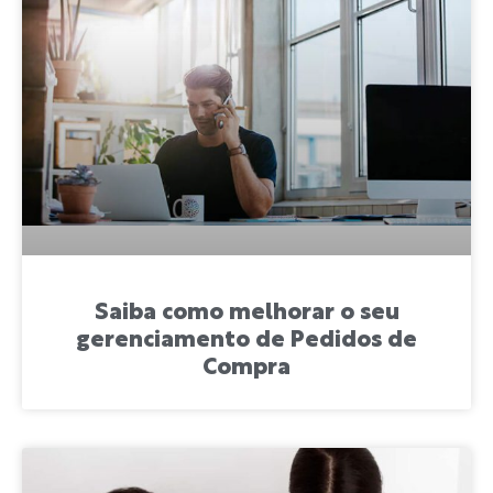
Saiba como melhorar o seu
gerenciamento de Pedidos de
Compra