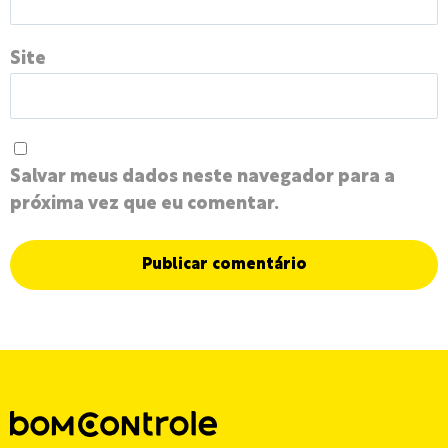
Site
Salvar meus dados neste navegador para a
próxima vez que eu comentar.