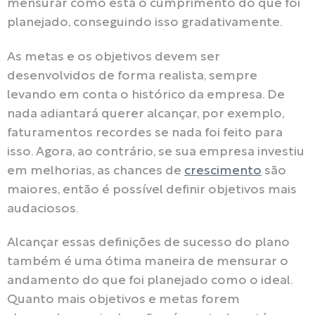
mensurar como está o cumprimento do que foi
planejado, conseguindo isso gradativamente.
As metas e os objetivos devem ser
desenvolvidos de forma realista, sempre
levando em conta o histórico da empresa. De
nada adiantará querer alcançar, por exemplo,
faturamentos recordes se nada foi feito para
isso. Agora, ao contrário, se sua empresa investiu
em melhorias, as chances de
crescimento
são
maiores, então é possível definir objetivos mais
audaciosos.
Alcançar essas definições de sucesso do plano
também é uma ótima maneira de mensurar o
andamento do que foi planejado como o ideal.
Quanto mais objetivos e metas forem