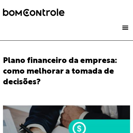
Plano financeiro da empresa:
como melhorar a tomada de
decisões?