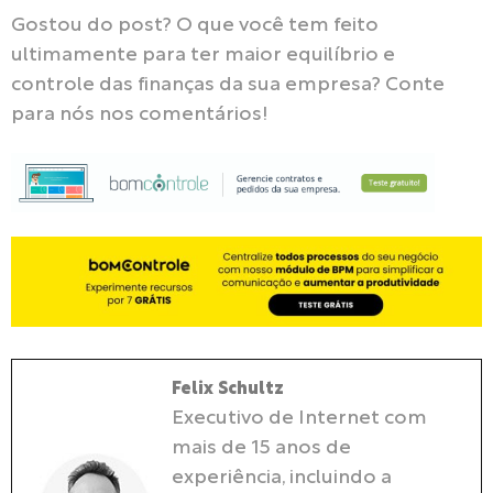
Gostou do post? O que você tem feito
ultimamente para ter maior equilíbrio e
controle das finanças da sua empresa? Conte
para nós nos comentários!
Felix Schultz
Executivo de Internet com
mais de 15 anos de
experiência, incluindo a