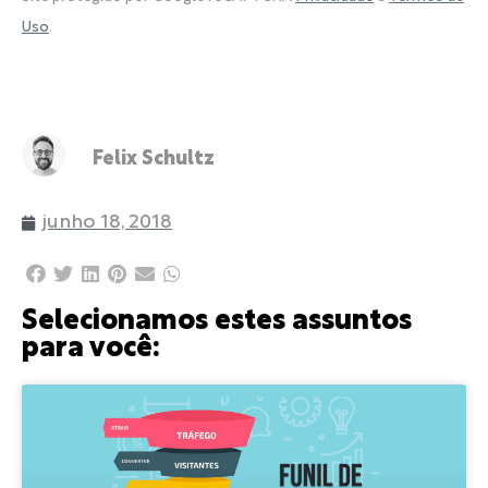
Uso
.
Felix Schultz
junho 18, 2018
Selecionamos estes assuntos
para você: