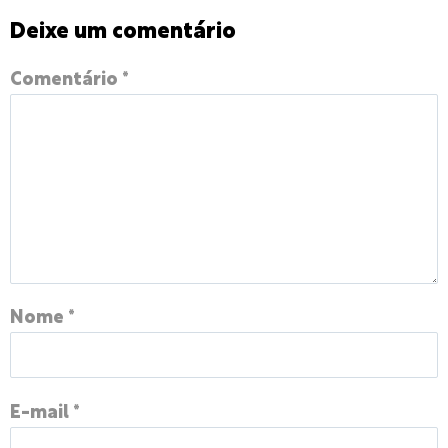
Deixe um comentário
Comentário
*
Nome
*
E-mail
*