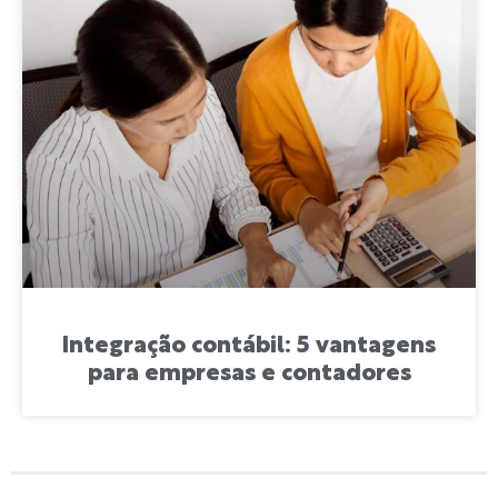
Integração contábil: 5 vantagens
para empresas e contadores