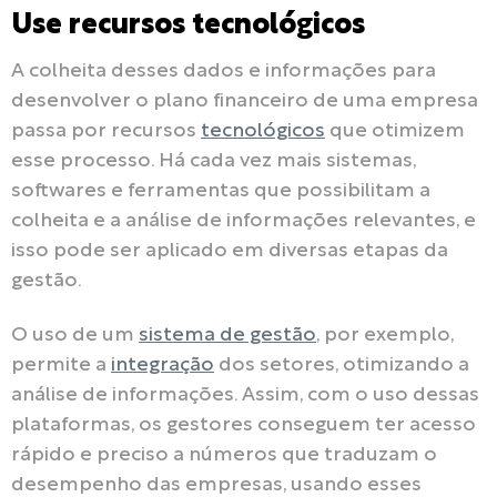
Use recursos tecnológicos
A colheita desses dados e informações para
desenvolver o plano financeiro de uma empresa
passa por recursos
tecnológicos
que otimizem
esse processo. Há cada vez mais sistemas,
softwares e ferramentas que possibilitam a
colheita e a análise de informações relevantes, e
isso pode ser aplicado em diversas etapas da
gestão.
O uso de um
sistema de gestão
, por exemplo,
permite a
integração
dos setores, otimizando a
análise de informações. Assim, com o uso dessas
plataformas, os gestores conseguem ter acesso
rápido e preciso a números que traduzam o
desempenho das empresas, usando esses