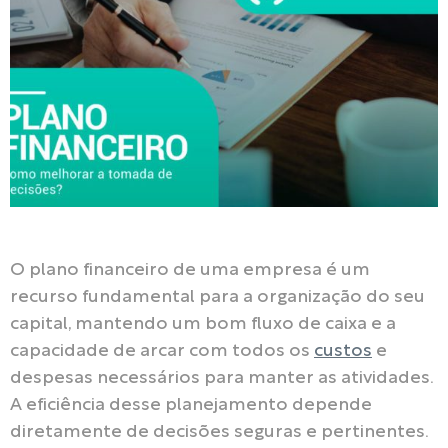
O plano financeiro de uma empresa é um
recurso fundamental para a organização do seu
capital, mantendo um bom fluxo de caixa e a
capacidade de arcar com todos os
custos
e
despesas necessários para manter as atividades.
A eficiência desse planejamento depende
diretamente de decisões seguras e pertinentes.