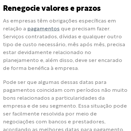
Renegocie valores e prazos
As empresas têm obrigações específicas em
relação a
pagamentos
que precisam fazer.
Serviços contratados, dívidas e qualquer outro
tipo de custo necessário, mês após mês, precisa
estar devidamente relacionado no
planejamento e, além disso, deve ser encarado
de forma benéfica à empresa.
Pode ser que algumas dessas datas para
pagamentos coincidam com períodos não muito
bons relacionados a particularidades da
empresa e de seu segmento. Essa situação pode
ser facilmente resolvida por meio de
negociações com bancos e prestadores,
acordando as melhores datas para pagamento,