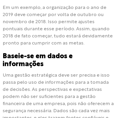
Em um exemplo, a organização para o ano de
2019 deve começar por volta de outubro ou
novembro de 2018. Isso permite ajustes
pontuais durante esse período. Assim, quando
2018 de fato começar, tudo estará devidamente
pronto para cumprir com as metas.
Baseie-se em dados e
informações
Uma gestão estratégica deve ser precisa e isso
passa pelo uso de informações para a tomada
de decisões. As perspectivas e expectativas
podem não ser suficientes para a gestão
financeira de uma empresa, pois não oferecem a
segurança necessária. Dados são cada vez mais