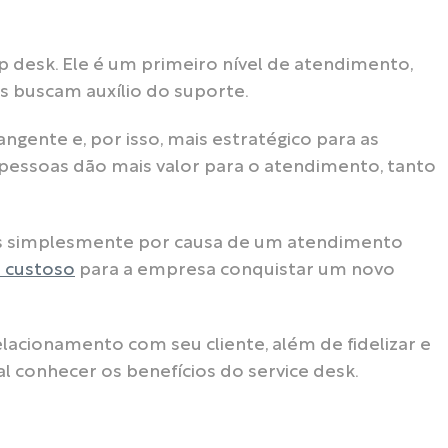
p desk. Ele é um primeiro nível de atendimento,
 buscam auxílio do suporte.
ngente e, por isso, mais estratégico para as
as pessoas dão mais valor para o atendimento, tanto
s simplesmente por causa de um atendimento
s custoso
para a empresa conquistar um novo
lacionamento com seu cliente, além de fidelizar e
l conhecer os benefícios do service desk.