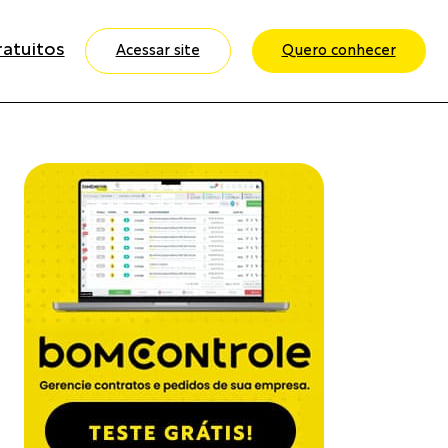
ratuitos
Acessar site
Quero conhecer