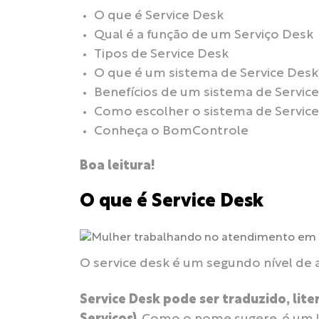
O que é Service Desk
Qual é a função de um Serviço Desk
Tipos de Service Desk
O que é um sistema de Service Desk
Benefícios de um sistema de Servic
Como escolher o sistema de Servic
Conheça o BomControle
Boa leitura!
O que é Service Desk
O service desk é um segundo nível de a
Service Desk pode ser traduzido, lit