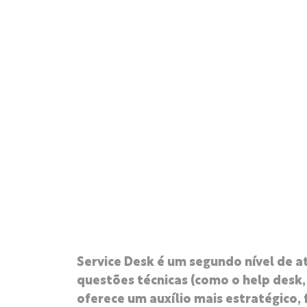
Service Desk é um segundo nível de a
questões técnicas (como o help desk
oferece um auxílio mais estratégico,