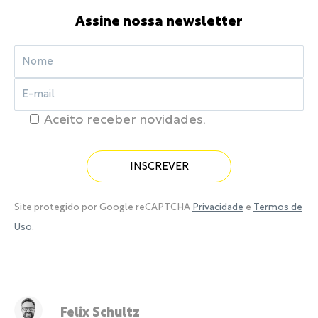
Assine nossa newsletter
Aceito receber novidades.
Site protegido por Google reCAPTCHA
Privacidade
e
Termos de
Uso
.
Felix Schultz