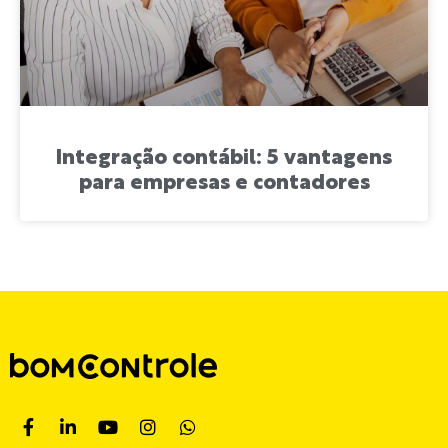
Integração contábil: 5 vantagens
para empresas e contadores