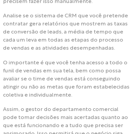
precisem fazer isso manualmente.
Analise se o sistema de CRM que você pretende
contratar gera relatórios que mostrem as taxas
de conversão de leads, a média de tempo que
cada um leva em todas as etapas do processo
de vendas e as atividades desempenhadas.
O importante é que você tenha acesso a todo o
funil de vendas em sua tela, bem como possa
avaliar se o time de vendas está conseguindo
atingir ou não as metas que foram estabelecidas
coletiva e individualmente.
Assim, o gestor do departamento comercial
pode tomar decisões mais acertadas quanto ao
que está funcionando e a tudo que precisa ser
aprimorado. Isso permitirá que o negócio siga