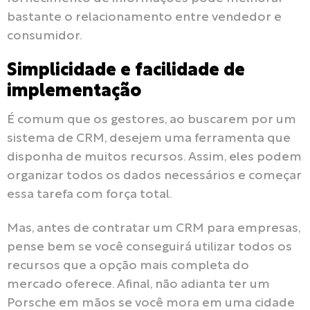
bastante o relacionamento entre vendedor e
consumidor.
Simplicidade e facilidade de
implementação
É comum que os gestores, ao buscarem por um
sistema de CRM, desejem uma ferramenta que
disponha de muitos recursos. Assim, eles podem
organizar todos os dados necessários e começar
essa tarefa com força total.
Mas, antes de contratar um CRM para empresas,
pense bem se você conseguirá utilizar todos os
recursos que a opção mais completa do
mercado oferece. Afinal, não adianta ter um
Porsche em mãos se você mora em uma cidade