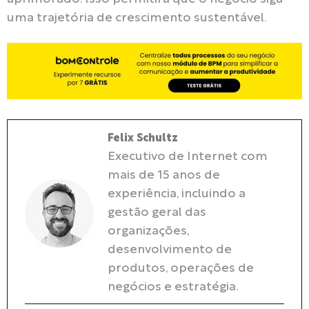
uma trajetória de crescimento sustentável.
Felix Schultz
Executivo de Internet com
mais de 15 anos de
experiência, incluindo a
gestão geral das
organizações,
desenvolvimento de
produtos, operações de
negócios e estratégia.