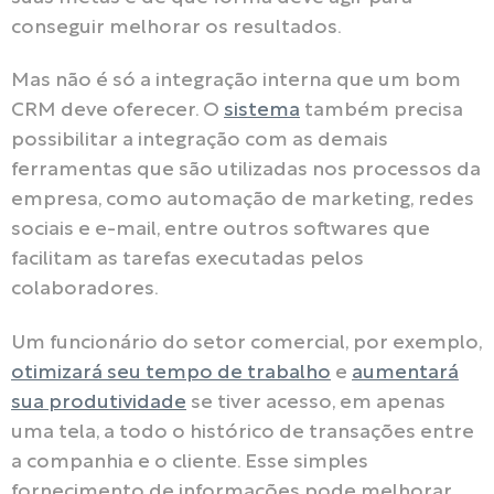
conseguir melhorar os resultados.
Mas não é só a integração interna que um bom
CRM deve oferecer. O
sistema
também precisa
possibilitar a integração com as demais
ferramentas que são utilizadas nos processos da
empresa, como automação de marketing, redes
sociais e e-mail, entre outros softwares que
facilitam as tarefas executadas pelos
colaboradores.
Um funcionário do setor comercial, por exemplo,
otimizará seu tempo de trabalho
e
aumentará
sua produtividade
se tiver acesso, em apenas
uma tela, a todo o histórico de transações entre
a companhia e o cliente. Esse simples
fornecimento de informações pode melhorar