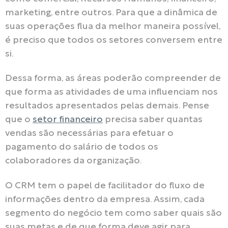
marketing, entre outros. Para que a dinâmica de
suas operações flua da melhor maneira possível,
é preciso que todos os setores conversem entre
si.
Dessa forma, as áreas poderão compreender de
que forma as atividades de uma influenciam nos
resultados apresentados pelas demais. Pense
que o
setor financeiro
precisa saber quantas
vendas são necessárias para efetuar o
pagamento do salário de todos os
colaboradores da organização.
O CRM tem o papel de facilitador do fluxo de
informações dentro da empresa. Assim, cada
segmento do negócio tem como saber quais são
suas metas e de que forma deve agir para