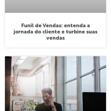
Funil de Vendas: entenda a
jornada do cliente e turbine suas
vendas