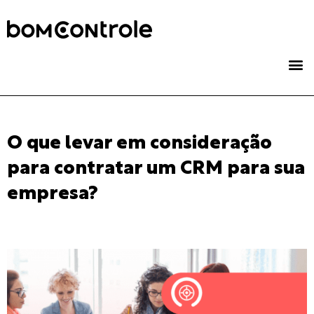
O que levar em consideração
para contratar um CRM para sua
empresa?