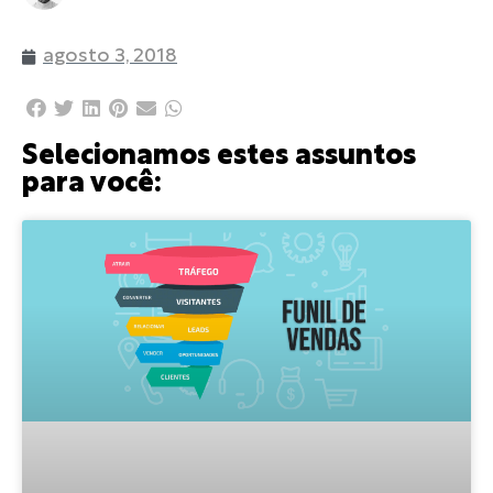
agosto 3, 2018
Selecionamos estes assuntos
para você: