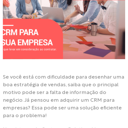
Se você está com dificuldade para desenhar uma
boa estratégia de vendas, saiba que o principal
motivo pode ser a falta de informação do
negócio. Já pensou em adquirir um CRM para
empresas? Essa pode ser uma solução eficiente
para o problema!