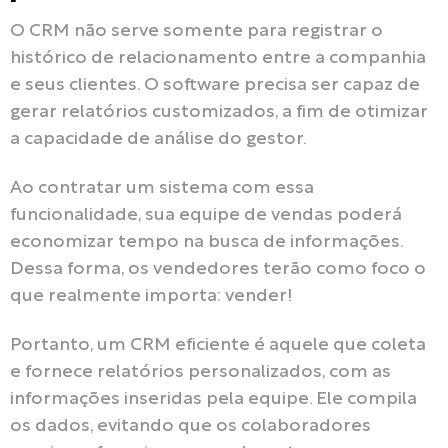
O CRM não serve somente para registrar o
histórico de relacionamento entre a companhia
e seus clientes. O software precisa ser capaz de
gerar relatórios customizados, a fim de otimizar
a capacidade de análise do gestor.
Ao contratar um sistema com essa
funcionalidade, sua equipe de vendas poderá
economizar tempo na busca de informações.
Dessa forma, os vendedores terão como foco o
que realmente importa: vender!
Portanto, um CRM eficiente é aquele que coleta
e fornece relatórios personalizados, com as
informações inseridas pela equipe. Ele compila
os dados, evitando que os colaboradores