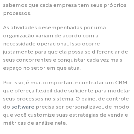
sabemos que cada empresa tem seus próprios
processos.
As atividades desempenhadas por uma
organização variam de acordo com a
necessidade operacional. Isso ocorre
justamente para que ela possa se diferenciar de
seus concorrentes e conquistar cada vez mais
espaço no setor em que atua.
Por isso, é muito importante contratar um CRM
que ofereça flexibilidade suficiente para modelar
seus processos no sistema. O painel de controle
do
software
precisa ser personalizável, de modo
que você customize suas estratégias de venda e
métricas de análise nele.