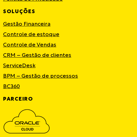
SOLUÇÕES
Gestão Financeira
Controle de estoque
Controle de Vendas
CRM – Gestão de clientes
ServiceDesk
BPM – Gestão de processos
BC360
PARCEIRO