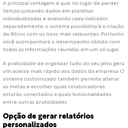
A principal vantagem é que, no lugar de perder
tempo juntando dados em planilhas
individualizadas e avaliando cada indicador
separadamente, o sistema possibilitará a criação
de filtros com os itens mais relevantes. Portanto,
você acompanhará o desempenho obtido com
todas as informações reunidas em um só lugar.
A praticidade de organizar tudo do seu jeito gera
um acesso mais rápido aos dados da empresa. O
sistema customizado também permite alterar
as metas e escolher quais colaboradores
estarão conectados a quais funcionalidades,
entre outras praticidades.
Opção de gerar relatórios
personalizados