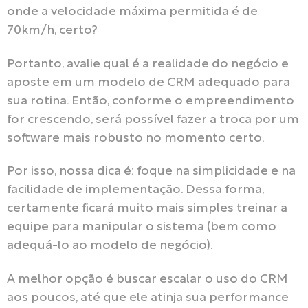
onde a velocidade máxima permitida é de
70km/h, certo?
Portanto, avalie qual é a realidade do negócio e
aposte em um modelo de CRM adequado para
sua rotina. Então, conforme o empreendimento
for crescendo, será possível fazer a troca por um
software mais robusto no momento certo.
Por isso, nossa dica é: foque na simplicidade e na
facilidade de implementação. Dessa forma,
certamente ficará muito mais simples treinar a
equipe para manipular o sistema (bem como
adequá-lo ao modelo de negócio).
A melhor opção é buscar escalar o uso do CRM
aos poucos, até que ele atinja sua performance