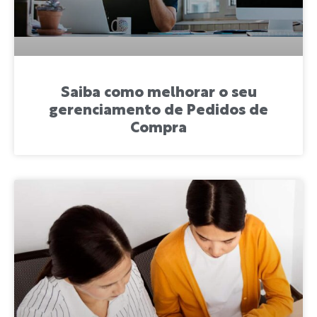
Saiba como melhorar o seu
gerenciamento de Pedidos de
Compra