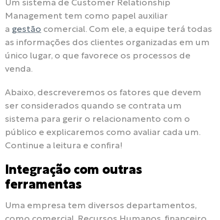
Um sistema de Customer Relationship
Management tem como papel auxiliar
a
gestão
comercial. Com ele, a equipe terá todas
as informações dos clientes organizadas em um
único lugar, o que favorece os processos de
venda.
Abaixo, descreveremos os fatores que devem
ser considerados quando se contrata um
sistema para gerir o relacionamento com o
público e explicaremos como avaliar cada um.
Continue a leitura e confira!
Integração com outras
ferramentas
Uma empresa tem diversos departamentos,
como comercial, Recursos Humanos, financeiro,