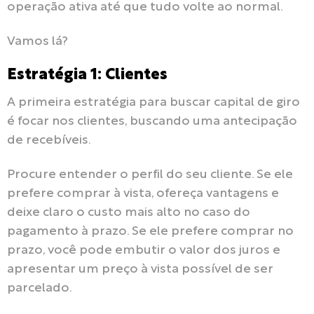
operação ativa até que tudo volte ao normal.
Vamos lá?
Estratégia 1: Clientes
A primeira estratégia para buscar capital de giro
é focar nos clientes, buscando uma antecipação
de recebíveis.
Procure entender o perfil do seu cliente. Se ele
prefere comprar à vista, ofereça vantagens e
deixe claro o custo mais alto no caso do
pagamento à prazo. Se ele prefere comprar no
prazo, você pode embutir o valor dos juros e
apresentar um preço à vista possível de ser
parcelado.