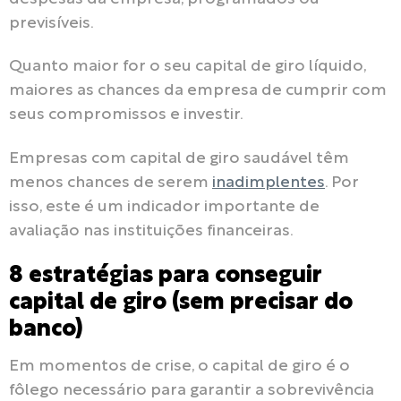
previsíveis.
Quanto maior for o seu capital de giro líquido,
maiores as chances da empresa de cumprir com
seus compromissos e investir.
Empresas com capital de giro saudável têm
menos chances de serem
inadimplentes
. Por
isso, este é um indicador importante de
avaliação nas instituições financeiras.
8 estratégias para conseguir
capital de giro (sem precisar do
banco)
Em momentos de crise, o capital de giro é o
fôlego necessário para garantir a sobrevivência