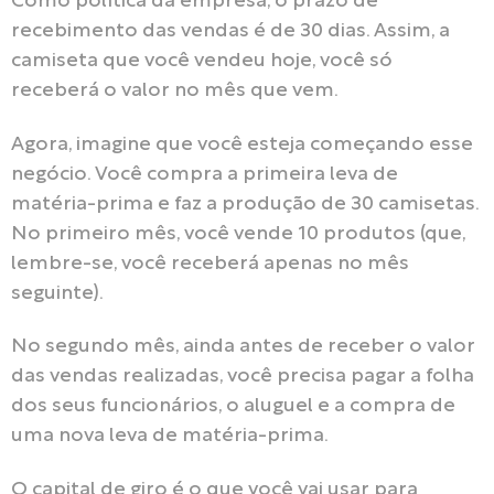
Como política da empresa, o prazo de
recebimento das vendas é de 30 dias. Assim, a
camiseta que você vendeu hoje, você só
receberá o valor no mês que vem.
Agora, imagine que você esteja começando esse
negócio. Você compra a primeira leva de
matéria-prima e faz a produção de 30 camisetas.
No primeiro mês, você vende 10 produtos (que,
lembre-se, você receberá apenas no mês
seguinte).
No segundo mês, ainda antes de receber o valor
das vendas realizadas, você precisa pagar a folha
dos seus funcionários, o aluguel e a compra de
uma nova leva de matéria-prima.
O capital de giro é o que você vai usar para