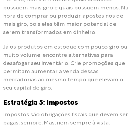
possuem mais giro e quais possuem menos. Na
hora de comprar ou produzir, apostes nos de
mais giro, pois eles têm maior potencial de
serem transformados em dinheiro.
Já os produtos em estoque com pouco giro ou
muito volume, encontre alternativas para
desafogar seu inventário. Crie promoções que
permitam aumentar a venda dessas
mercadorias ao mesmo tempo que elevam o
seu capital de giro.
Estratégia 5: Impostos
Impostos são obrigações fiscais que devem ser
pagas, sempre. Mas, nem sempre à vista.