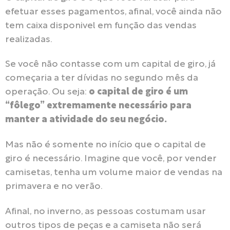
efetuar esses pagamentos, afinal, você ainda não
tem caixa disponivel em função das vendas
realizadas.
Se você não contasse com um capital de giro, já
começaria a ter dívidas no segundo mês da
operação. Ou seja:
o capital de giro é um
“fôlego” extremamente necessário para
manter a atividade do seu negócio.
Mas não é somente no início que o capital de
giro é necessário. Imagine que você, por vender
camisetas, tenha um volume maior de vendas na
primavera e no verão.
Afinal, no inverno, as pessoas costumam usar
outros tipos de peças e a camiseta não será