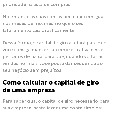
prioridade na lista de compras.
No entanto, as suas contas permanecem iguais
nos meses de frio, mesmo que o seu
faturamento caia drasticamente.
Dessa forma, o capital de giro ajudará para que
você consiga manter sua empresa ativa nestes
períodos de baixa, para que, quando voltar as
vendas normais, você possa dar sequência ao
seu negócio sem prejuízos.
Como calcular o capital de giro
de uma empresa
Para saber qual o capital de giro necessário para
sua empresa, basta fazer uma conta simples: