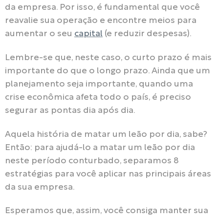
da empresa. Por isso, é fundamental que você
reavalie sua operação e encontre meios para
aumentar o seu
capital
(e reduzir despesas).
Lembre-se que, neste caso, o curto prazo é mais
importante do que o longo prazo. Ainda que um
planejamento seja importante, quando uma
crise econômica afeta todo o país, é preciso
segurar as pontas dia após dia.
Aquela história de matar um leão por dia, sabe?
Então: para ajudá-lo a matar um leão por dia
neste período conturbado, separamos 8
estratégias para você aplicar nas principais áreas
da sua empresa.
Esperamos que, assim, você consiga manter sua