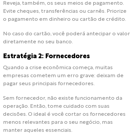
Reveja, também, os seus meios de pagamento.
Evite cheques, transferências ou carnês. Priorize
o pagamento em dinheiro ou cartão de crédito.
No caso do cartão, você poderá antecipar o valor
diretamente no seu banco.
Estratégia 2: Fornecedores
Quando a crise econômica começa, muitas
empresas cometem um erro grave: deixam de
pagar seus principais fornecedores.
Sem fornecedor, não existe funcionamento da
operação. Então, tome cuidado com suas
decisões. O ideal é você cortar os fornecedores
menos relevantes para o seu negócio, mas
manter aqueles essenciais.