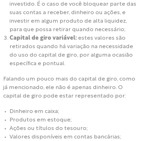
investido. É o caso de você bloquear parte das
suas contas a receber, dinheiro ou ações, e
investir em algum produto de alta liquidez,
para que possa retirar quando necessário;
Capital de giro variável:
estes valores são
retirados quando há variação na necessidade
do uso do capital de giro, por alguma ocasião
específica e pontual.
Falando um pouco mais do capital de giro, como
já mencionado, ele não é apenas dinheiro. O
capital de giro pode estar representado por:
Dinheiro em caixa;
Produtos em estoque;
Ações ou títulos do tesouro;
Valores disponíveis em contas bancárias;