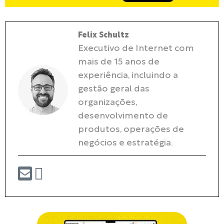
Felix Schultz
Executivo de Internet com
mais de 15 anos de
experiência, incluindo a
gestão geral das
organizações,
desenvolvimento de
produtos, operações de
negócios e estratégia.