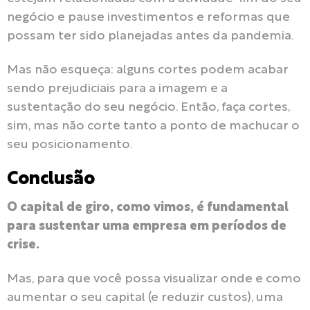
negócio e pause investimentos e reformas que
possam ter sido planejadas antes da pandemia.
Mas não esqueça: alguns cortes podem acabar
sendo prejudiciais para a imagem e a
sustentação do seu negócio. Então, faça cortes,
sim, mas não corte tanto a ponto de machucar o
seu posicionamento.
Conclusão
O capital de giro, como vimos, é fundamental
para sustentar uma empresa em períodos de
crise.
Mas, para que você possa visualizar onde e como
aumentar o seu capital (e reduzir custos), uma