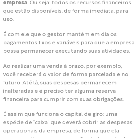
empresa
. Ou seja: todos os recursos financeiros
que estão disponíveis, de forma imediata, para
uso.
É com ele que o gestor mantém em dia os
pagamentos fixos e variáveis para que a empresa
possa permanecer executando suas atividades.
Ao realizar uma venda à prazo, por exemplo,
você receberá o valor de forma parcelada e no
futuro. Até lá, suas despesas permanecem
inalteradas e é preciso ter alguma reserva
financeira para cumprir com suas obrigações.
É assim que funciona o capital de giro: uma
espécie de “caixa” que deverá cobrir as despesas
operacionais da empresa, de forma que ela