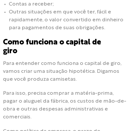
Contas a receber;
Outras situações em que você ter, fácil e
rapidamente, o valor convertido em dinheiro
para pagamentos de suas obrigações.
Como funciona o capital de
giro
Para entender como funciona o capital de giro,
vamos criar uma situação hipotética. Digamos
que você produza camisetas.
Para isso, precisa comprar a matéria-prima,
pagar o aluguel da fábrica, os custos de mão-de-
obra e outras despesas administrativas e
comerciais.