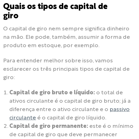
Quais os tipos de capital de
giro
O capital de giro nem sempre significa dinheiro
na mão. Ele pode, também, assumir a forma de
produto em estoque, por exemplo.
Para entender melhor sobre isso, vamos
esclarecer os três principais tipos de capital de
giro:
Capital de giro bruto e líquido:
o total de
ativos circulante é o capital de giro bruto; já a
diferença entre o ativo circulante e o
passivo
circulante
é o capital de giro líquido.
Capital de giro permanente:
este é o mínimo
de capital de giro que deve permanecer