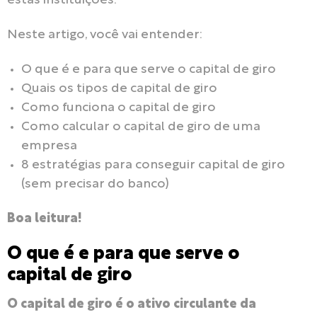
estas instituições.
Neste artigo, você vai entender:
O que é e para que serve o capital de giro
Quais os tipos de capital de giro
Como funciona o capital de giro
Como calcular o capital de giro de uma
empresa
8 estratégias para conseguir capital de giro
(sem precisar do banco)
Boa leitura!
O que é e para que serve o
capital de giro
O capital de giro é o ativo circulante da