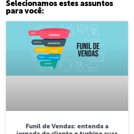
Selecionamos estes assuntos
para você:
Funil de Vendas: entenda a