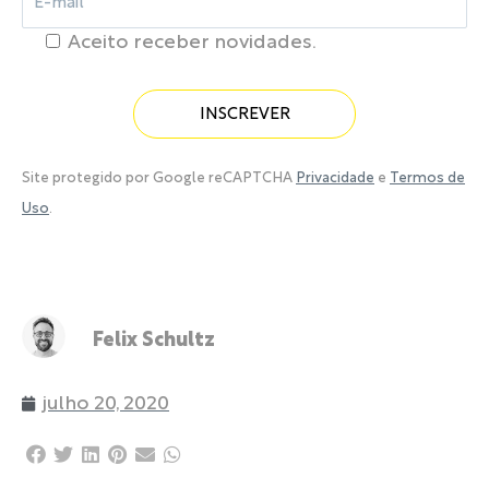
Aceito receber novidades.
Site protegido por Google reCAPTCHA
Privacidade
e
Termos de
Uso
.
Felix Schultz
julho 20, 2020