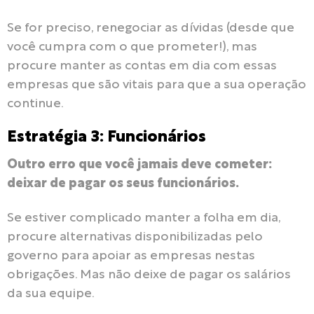
Se for preciso, renegociar as dívidas (desde que
você cumpra com o que prometer!), mas
procure manter as contas em dia com essas
empresas que são vitais para que a sua operação
continue.
Estratégia 3: Funcionários
Outro erro que você jamais deve cometer:
deixar de pagar os seus funcionários.
Se estiver complicado manter a folha em dia,
procure alternativas disponibilizadas pelo
governo para apoiar as empresas nestas
obrigações. Mas não deixe de pagar os salários
da sua equipe.