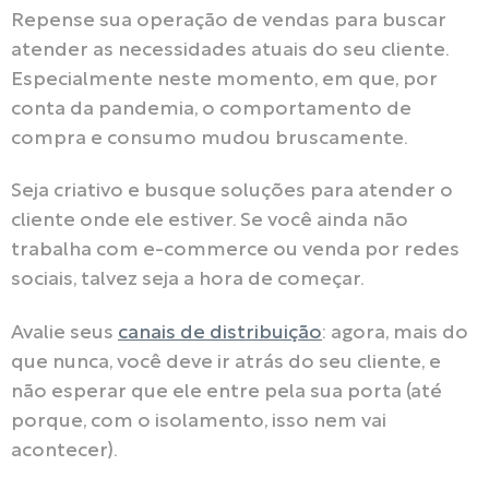
Repense sua operação de vendas para buscar
atender as necessidades atuais do seu cliente.
Especialmente neste momento, em que, por
conta da pandemia, o comportamento de
compra e consumo mudou bruscamente.
Seja criativo e busque soluções para atender o
cliente onde ele estiver. Se você ainda não
trabalha com e-commerce ou venda por redes
sociais, talvez seja a hora de começar.
Avalie seus
canais de distribuição
: agora, mais do
que nunca, você deve ir atrás do seu cliente, e
não esperar que ele entre pela sua porta (até
porque, com o isolamento, isso nem vai
acontecer).