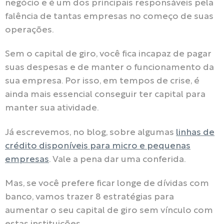
negócio e é um dos principais responsáveis pela
falência de tantas empresas no começo de suas
operações.
Sem o capital de giro, você fica incapaz de pagar
suas despesas e de manter o funcionamento da
sua empresa. Por isso, em tempos de crise, é
ainda mais essencial conseguir ter capital para
manter sua atividade.
Já escrevemos, no blog, sobre algumas
linhas de
crédito disponíveis para micro e pequenas
empresas
. Vale a pena dar uma conferida.
Mas, se você prefere ficar longe de dívidas com
banco, vamos trazer 8 estratégias para
aumentar o seu capital de giro sem vínculo com