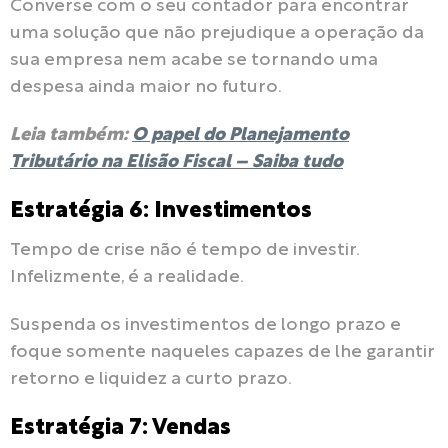
Converse com o seu contador para encontrar
uma solução que não prejudique a operação da
sua empresa nem acabe se tornando uma
despesa ainda maior no futuro.
Leia também:
O papel do Planejamento
Tributário na Elisão Fiscal – Saiba tudo
Estratégia 6: Investimentos
Tempo de crise não é tempo de investir.
Infelizmente, é a realidade.
Suspenda os investimentos de longo prazo e
foque somente naqueles capazes de lhe garantir
retorno e liquidez a curto prazo.
Estratégia 7: Vendas