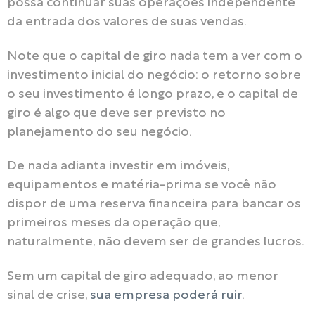
possa continuar suas operações independente
da entrada dos valores de suas vendas.
Note que o capital de giro nada tem a ver com o
investimento inicial do negócio: o retorno sobre
o seu investimento é longo prazo, e o capital de
giro é algo que deve ser previsto no
planejamento do seu negócio.
De nada adianta investir em imóveis,
equipamentos e matéria-prima se você não
dispor de uma reserva financeira para bancar os
primeiros meses da operação que,
naturalmente, não devem ser de grandes lucros.
Sem um capital de giro adequado, ao menor
sinal de crise,
sua empresa poderá ruir
.