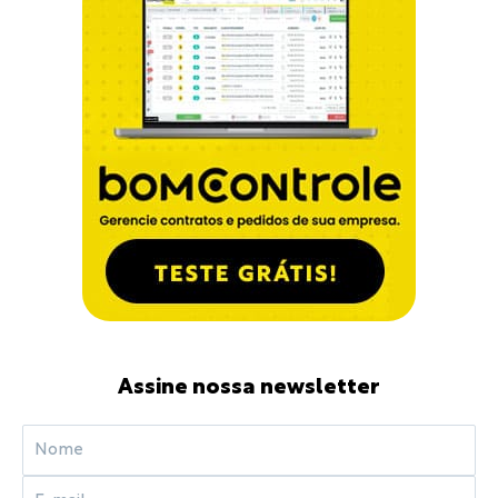
Assine nossa newsletter