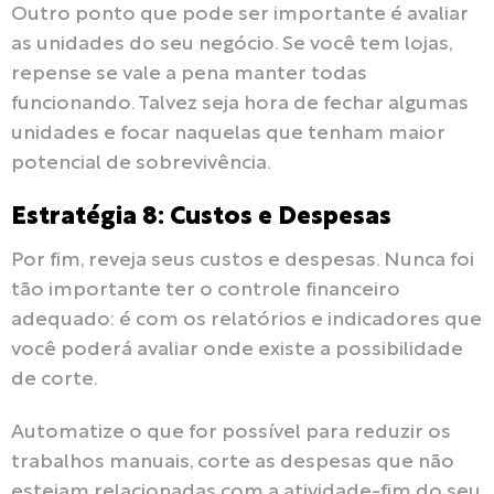
Outro ponto que pode ser importante é avaliar
as unidades do seu negócio. Se você tem lojas,
repense se vale a pena manter todas
funcionando. Talvez seja hora de fechar algumas
unidades e focar naquelas que tenham maior
potencial de sobrevivência.
Estratégia 8: Custos e Despesas
Por fim, reveja seus custos e despesas. Nunca foi
tão importante ter o controle financeiro
adequado: é com os relatórios e indicadores que
você poderá avaliar onde existe a possibilidade
de corte.
Automatize o que for possível para reduzir os
trabalhos manuais, corte as despesas que não
estejam relacionadas com a atividade-fim do seu