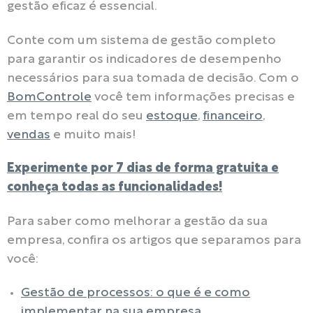
gestão eficaz é essencial.
Conte com um sistema de gestão completo
para garantir os indicadores de desempenho
necessários para sua tomada de decisão. Com o
BomControle
você tem informações precisas e
em tempo real do seu
estoque
,
financeiro
,
vendas
e muito mais!
Experimente por 7 dias de forma gratuita e
conheça todas as funcionalidades!
Para saber como melhorar a gestão da sua
empresa, confira os artigos que separamos para
você:
Gestão de processos: o que é e como
implementar na sua empresa