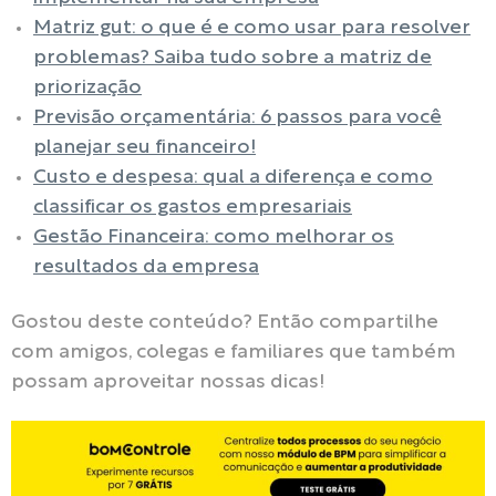
Matriz gut: o que é e como usar para resolver
problemas? Saiba tudo sobre a matriz de
priorização
Previsão orçamentária: 6 passos para você
planejar seu financeiro!
Custo e despesa: qual a diferença e como
classificar os gastos empresariais
Gestão Financeira: como melhorar os
resultados da empresa
Gostou deste conteúdo? Então compartilhe
com amigos, colegas e familiares que também
possam aproveitar nossas dicas!