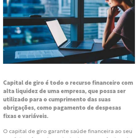
Capital de giro é todo o recurso financeiro com
alta liquidez de uma empresa, que possa ser
utilizado para o cumprimento das suas
obrigações, como pagamento de despesas
fixas e variáveis.
O capital de giro garante saúde financeira ao seu