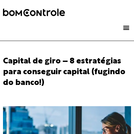
Capital de giro – 8 estratégias
para conseguir capital (fugindo
do banco!)