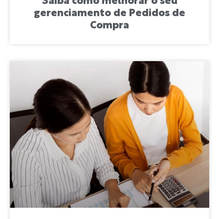
Saiba como melhorar o seu
gerenciamento de Pedidos de
Compra