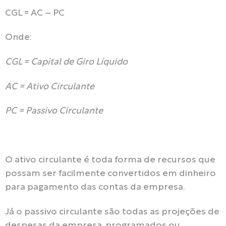
CGL = AC – PC
Onde:
CGL = Capital de Giro Líquido
AC = Ativo Circulante
PC = Passivo Circulante
O ativo circulante é toda forma de recursos que
possam ser facilmente convertidos em dinheiro
para pagamento das contas da empresa.
Já o passivo circulante são todas as projeções de
despesas da empresa, programados ou