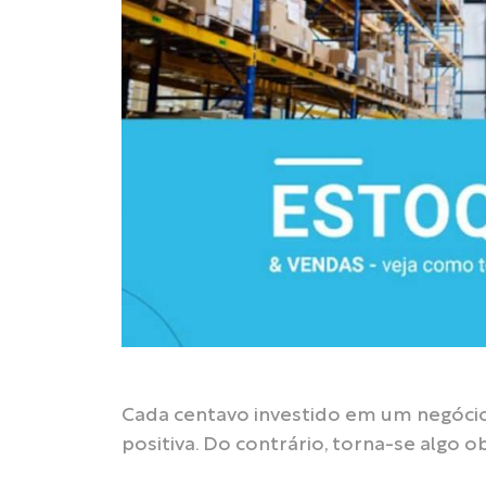
Cada centavo investido em um negócio
positiva. Do contrário, torna-se algo 