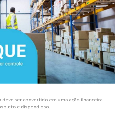
 deve ser convertido em uma ação financeira
obsoleto e dispendioso.