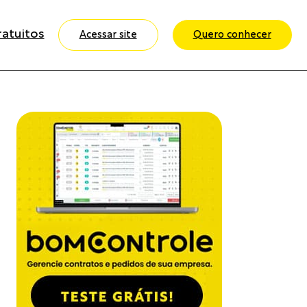
ratuitos
Acessar site
Quero conhecer