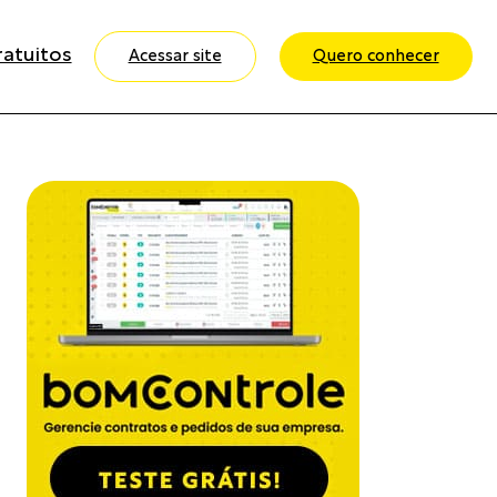
ratuitos
Acessar site
Quero conhecer