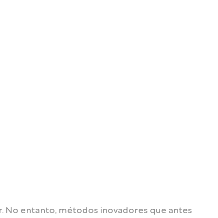
ar. No entanto, métodos inovadores que antes