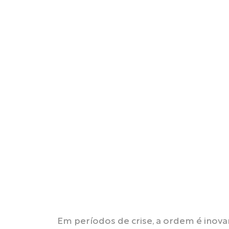
Em períodos de crise, a ordem é inov