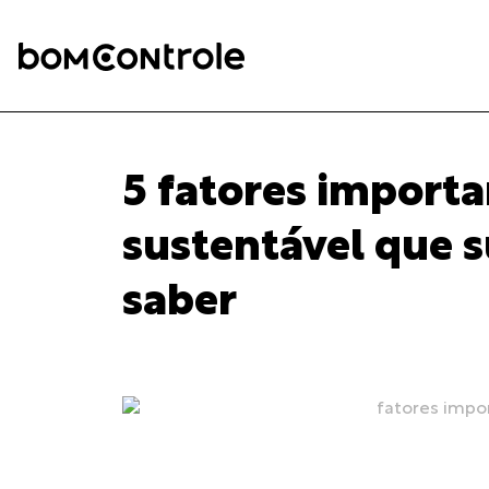
5 fatores importa
sustentável que 
saber