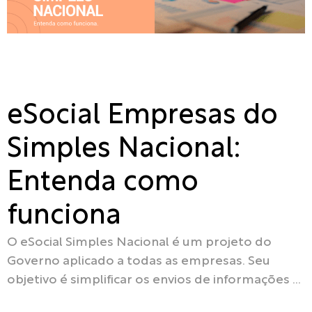
eSocial Empresas do
Simples Nacional:
Entenda como
funciona
O eSocial Simples Nacional é um projeto do
Governo aplicado a todas as empresas. Seu
objetivo é simplificar os envios de informações e
declarações fiscais,