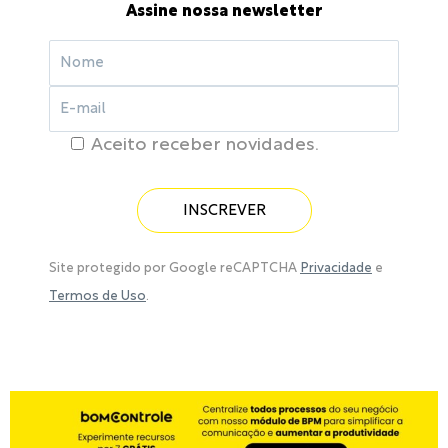
Assine nossa newsletter
Aceito receber novidades.
Site protegido por Google reCAPTCHA
Privacidade
e
Termos de Uso
.