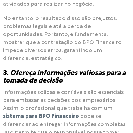
atividades para realizar no negócio.
No entanto, o resultado disso são prejuízos,
problemas legais e até a perda de
oportunidades. Portanto, é fundamental
mostrar que a contratação do BPO Financeiro
impede diversos erros, garantindo um
diferencial estratégico.
3.
Ofereça informações valiosas para a
tomada de decisão
Informações sólidas e confiáveis são essenciais
para embasar as decisões dos empresários.
Assim, o profissional que trabalha com um
sistema para BPO Financeiro
pode se
diferenciar ao entregar informações completas.
Isso permite que o responsável possa tomar