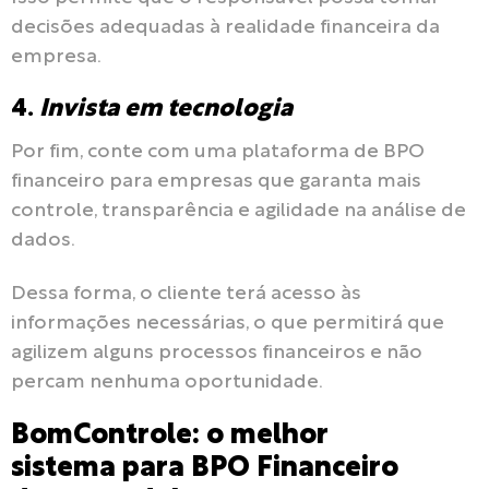
decisões adequadas à realidade financeira da
empresa.
4.
Invista em tecnologia
Por fim, conte com uma plataforma de BPO
financeiro para empresas que garanta mais
controle, transparência e agilidade na análise de
dados.
Dessa forma, o cliente terá acesso às
informações necessárias, o que permitirá que
agilizem alguns processos financeiros e não
percam nenhuma oportunidade.
BomControle: o melhor
sistema para BPO Financeiro