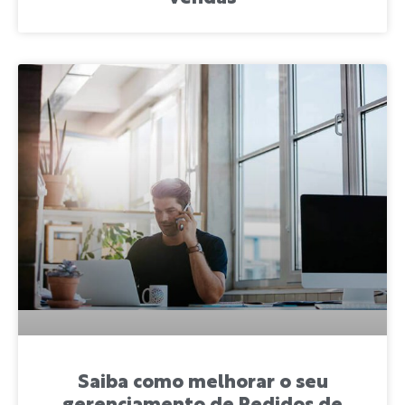
Saiba como melhorar o seu