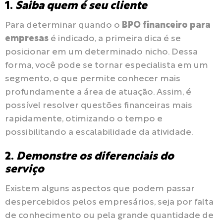
1.
Saiba quem é seu cliente
Para determinar quando o
BPO financeiro para
empresas
é indicado, a primeira dica é se
posicionar em um determinado nicho. Dessa
forma, você pode se tornar especialista em um
segmento, o que permite conhecer mais
profundamente a área de atuação. Assim, é
possível resolver questões financeiras mais
rapidamente, otimizando o tempo e
possibilitando a escalabilidade da atividade.
2.
Demonstre os diferenciais do
serviço
Existem alguns aspectos que podem passar
despercebidos pelos empresários, seja por falta
de conhecimento ou pela grande quantidade de