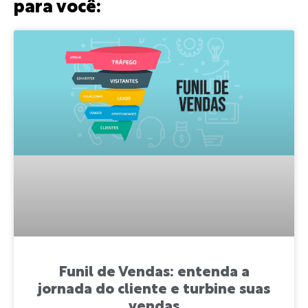
para você:
Funil de Vendas: entenda a
jornada do cliente e turbine suas
vendas