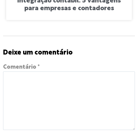
Integração contábil: 5 vantagens
para empresas e contadores
Deixe um comentário
Comentário
*