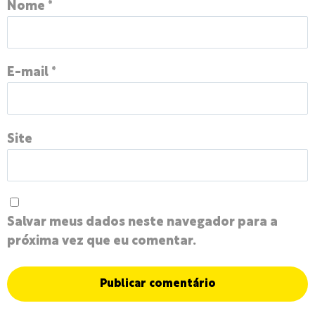
Nome
*
E-mail
*
Site
Salvar meus dados neste navegador para a
próxima vez que eu comentar.