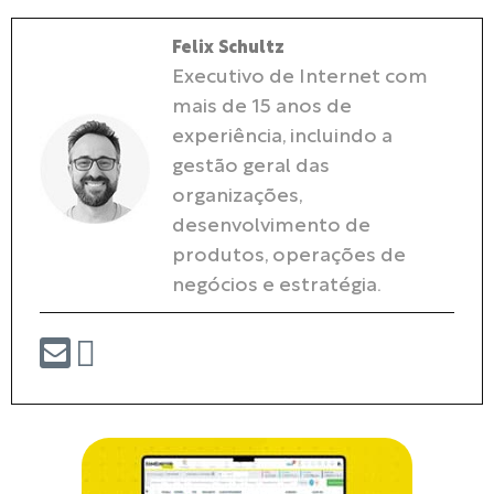
Felix Schultz
Executivo de Internet com
mais de 15 anos de
experiência, incluindo a
gestão geral das
organizações,
desenvolvimento de
produtos, operações de
negócios e estratégia.