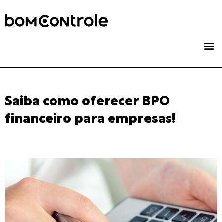
Saiba como oferecer BPO
financeiro para empresas!