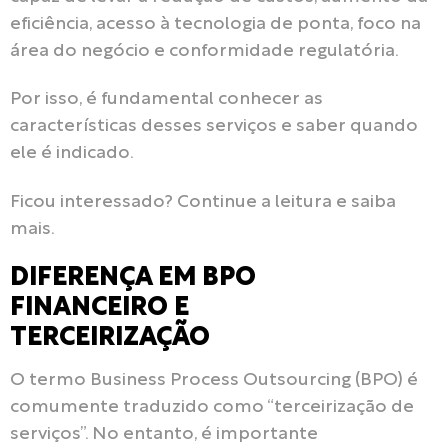
eficiência, acesso à tecnologia de ponta, foco na
área do negócio e conformidade regulatória.
Por isso, é fundamental conhecer as
características desses serviços e saber quando
ele é indicado.
Ficou interessado? Continue a leitura e saiba
mais.
DIFERENÇA EM BPO
FINANCEIRO E
TERCEIRIZAÇÃO
O termo Business Process Outsourcing (BPO) é
comumente traduzido como “terceirização de
serviços”. No entanto, é importante