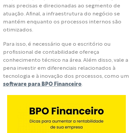
mais precisas e direcionadas ao segmento de
atuação. Afinal, a infraestrutura do negócio se
mantém enquanto os processos internos são
otimizados.
Para isso, é necessário que o escritório ou
profissional de contabilidade ofereça
conhecimento técnico na área. Além disso, vale a
pena investir em diferenciais relacionados à
tecnologia e à inovação dos processos, como um
software para BPO Financeiro
.