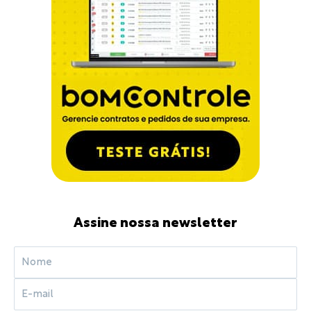
Assine nossa newsletter