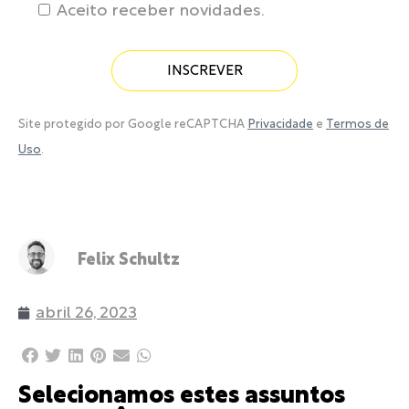
Aceito receber novidades.
Site protegido por Google reCAPTCHA
Privacidade
e
Termos de
Uso
.
Felix Schultz
abril 26, 2023
Selecionamos estes assuntos