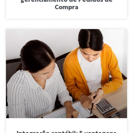
gerenciamento de Pedidos de
Compra