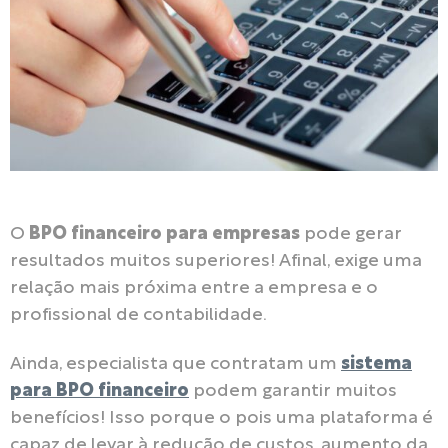
O
BPO financeiro para empresas
pode gerar
resultados muitos superiores! Afinal, exige uma
relação mais próxima entre a empresa e o
profissional de contabilidade.
Ainda, especialista que contratam um
sistema
para BPO financeiro
podem garantir muitos
benefícios! Isso porque o pois uma plataforma é
capaz de levar à redução de custos, aumento da