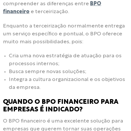
compreender as diferenças entre
BPO
financeiro
e terceirização.
Enquanto a terceirização normalmente entrega
um serviço específico e pontual, o BPO oferece
muito mais possibilidades, pois:
Cria uma nova estratégia de atuação para os
processos internos;
Busca sempre novas soluções;
Integra a cultura organizacional e os objetivos
da empresa.
QUANDO O BPO FINANCEIRO PARA
EMPRESAS É INDICADO?
O BPO financeiro é uma excelente solução para
empresas que querem tornar suas operações