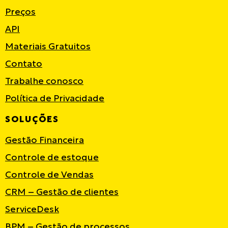
Preços
API
Materiais Gratuitos
Contato
Trabalhe conosco
Política de Privacidade
SOLUÇÕES
Gestão Financeira
Controle de estoque
Controle de Vendas
CRM – Gestão de clientes
ServiceDesk
BPM – Gestão de processos