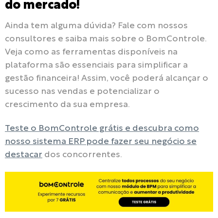
do mercado!
Ainda tem alguma dúvida? Fale com nossos
consultores e saiba mais sobre o BomControle.
Veja como as ferramentas disponíveis na
plataforma são essenciais para simplificar a
gestão financeira! Assim, você poderá alcançar o
sucesso nas vendas e potencializar o
crescimento da sua empresa.
Teste o BomControle grátis e descubra como
nosso sistema ERP pode fazer seu negócio se
destacar
dos concorrentes.