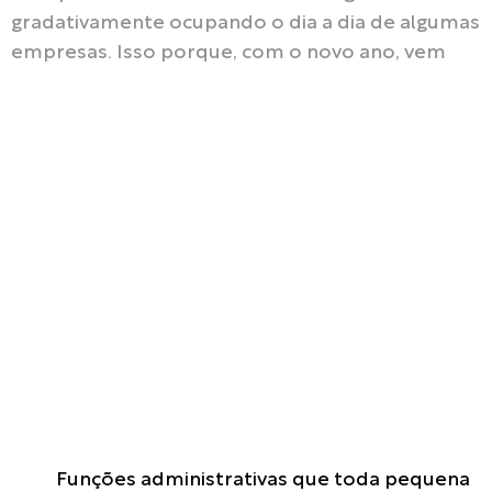
gradativamente ocupando o dia a dia de algumas
empresas. Isso porque, com o novo ano, vem
Q
Funções administrativas que toda pequena