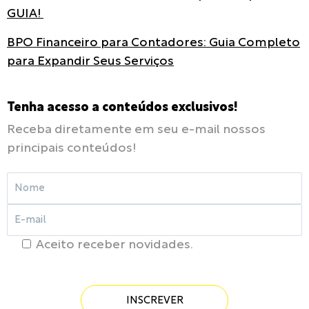
GUIA!
BPO Financeiro para Contadores: Guia Completo
para Expandir Seus Serviços
Tenha acesso a conteúdos exclusivos!
Receba diretamente em seu e-mail nossos
principais conteúdos!
Aceito receber novidades.