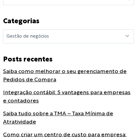
Categorias
Posts recentes
Saiba como melhorar o seu gerenciamento de
Pedidos de Compra
Integração contábil: 5 vantagens para empresas
e contadores
Saiba tudo sobre a TMA – Taxa Mínima de
Atratividade
Como criar um centro de custo para empresa: